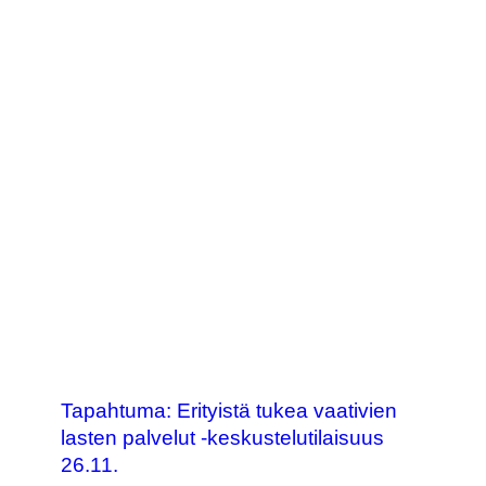
Tapahtuma: Erityistä tukea vaativien
lasten palvelut -keskustelutilaisuus
26.11.